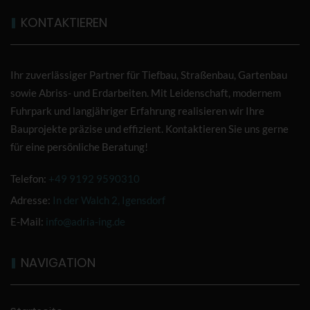
KONTAKTIEREN
Ihr zuverlässiger Partner für Tiefbau, Straßenbau, Gartenbau
sowie Abriss- und Erdarbeiten. Mit Leidenschaft, modernem
Fuhrpark und langjähriger Erfahrung realisieren wir Ihre
Bauprojekte präzise und effizient. Kontaktieren Sie uns gerne
für eine persönliche Beratung!
Telefon:
+49 9192 9590310
Adresse:
In der Walch 2, Igensdorf
E-Mail:
info@adria-ing.de
NAVIGATION