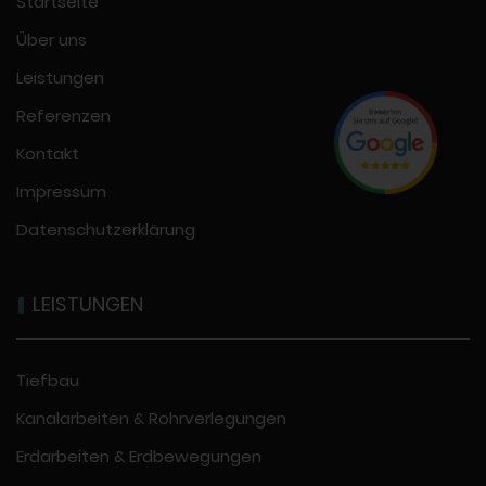
Startseite
Über uns
Leistungen
Referenzen
Kontakt
Impressum
Datenschutzerklärung
LEISTUNGEN
Tiefbau
Kanalarbeiten & Rohrverlegungen
Erdarbeiten & Erdbewegungen