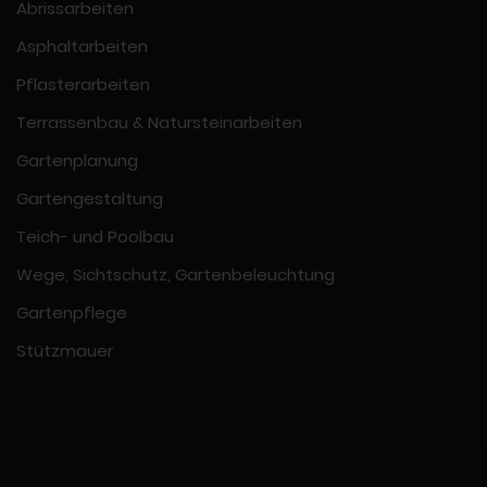
Abrissarbeiten
Asphaltarbeiten
Pflasterarbeiten
Terrassenbau & Natursteinarbeiten
Gartenplanung
Gartengestaltung
Teich- und Poolbau
Wege, Sichtschutz, Gartenbeleuchtung
Gartenpflege
Stützmauer