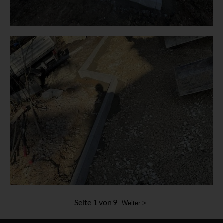
Seite 1 von 9
Weiter >