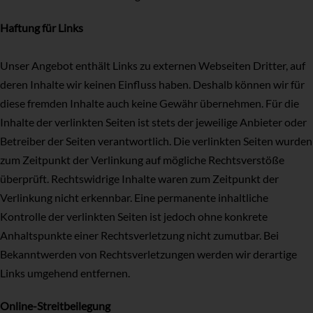
Haftung für Links
Unser Angebot enthält Links zu externen Webseiten Dritter, auf
deren Inhalte wir keinen Einfluss haben. Deshalb können wir für
diese fremden Inhalte auch keine Gewähr übernehmen. Für die
Inhalte der verlinkten Seiten ist stets der jeweilige Anbieter oder
Betreiber der Seiten verantwortlich. Die verlinkten Seiten wurden
zum Zeitpunkt der Verlinkung auf mögliche Rechtsverstöße
überprüft. Rechtswidrige Inhalte waren zum Zeitpunkt der
Verlinkung nicht erkennbar. Eine permanente inhaltliche
Kontrolle der verlinkten Seiten ist jedoch ohne konkrete
Anhaltspunkte einer Rechtsverletzung nicht zumutbar. Bei
Bekanntwerden von Rechtsverletzungen werden wir derartige
Links umgehend entfernen.
Online-Streitbeilegung