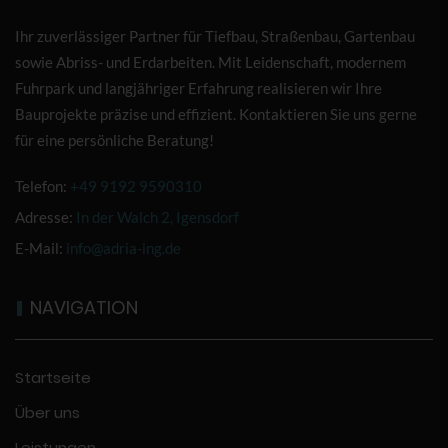
Ihr zuverlässiger Partner für Tiefbau, Straßenbau, Gartenbau
sowie Abriss- und Erdarbeiten. Mit Leidenschaft, modernem
Fuhrpark und langjähriger Erfahrung realisieren wir Ihre
Bauprojekte präzise und effizient. Kontaktieren Sie uns gerne
für eine persönliche Beratung!
Telefon:
+49 9192 9590310
Adresse:
In der Walch 2, Igensdorf
E-Mail:
info@adria-ing.de
NAVIGATION
Startseite
Über uns
Leistungen