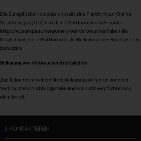
Die Europäische Kommission stellt eine Plattform zur Online-
Streitbeilegung (OS) bereit, die Plattform finden Sie unter:
https://ec.europa.eu/consumers/odr
Verbraucher haben die
Möglichkeit, diese Plattform für die Beilegung ihrer Streitigkeiten
zu nutzen.
Beilegung von Verbraucherstreitigkeiten
Zur Teilnahme an einem Streitbeilegungsverfahren vor einer
Verbraucherschlichtungsstelle sind wir nicht verpflichtet und
nicht bereit.
KONTAKTIEREN