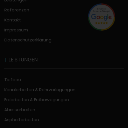
Referenzen
Kontakt
Impressum
Datenschutzerklärung
LEISTUNGEN
Tiefbau
Kanalarbeiten & Rohrverlegungen
Erdarbeiten & Erdbewegungen
Abrissarbeiten
Asphaltarbeiten