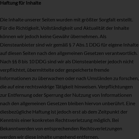
Haftung für Inhalte
Die Inhalte unserer Seiten wurden mit größter Sorgfalt erstellt.
Für die Richtigkeit, Vollständigkeit und Aktualität der Inhalte
können wir jedoch keine Gewähr übernehmen. Als
Diensteanbieter sind wir gemäß § 7 Abs.1 DDG für eigene Inhalte
auf diesen Seiten nach den allgemeinen Gesetzen verantwortlich.
Nach §§ 8 bis 10 DDG sind wir als Diensteanbieter jedoch nicht
verpflichtet, übermittelte oder gespeicherte fremde
Informationen zu überwachen oder nach Umständen zu forschen,
die auf eine rechtswidrige Tätigkeit hinweisen. Verpflichtungen
zur Entfernung oder Sperrung der Nutzung von Informationen
nach den allgemeinen Gesetzen bleiben hiervon unberührt. Eine
diesbezügliche Haftung ist jedoch erst ab dem Zeitpunkt der
Kenntnis einer konkreten Rechtsverletzung möglich. Bei
Bekanntwerden von entsprechenden Rechtsverletzungen
werden wir diese Inhalte umgehend entfernen.